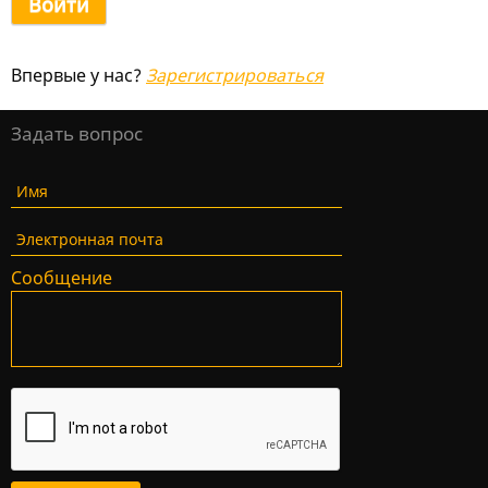
Впервые у нас?
Зарегистрироваться
Задать вопрос
Имя
Электронная почта
Сообщение