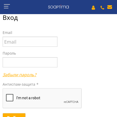
Вход
Email
Пароль
Забыли пароль?
Антиспам-защита *