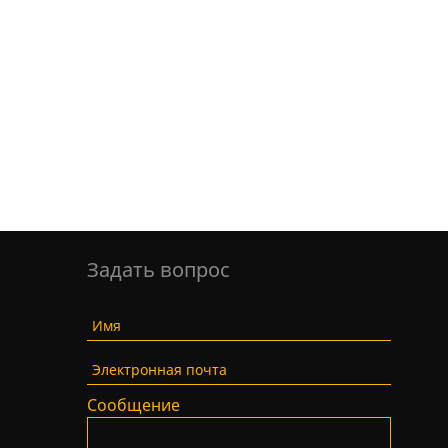
Задать вопрос
Имя
Электронная почта
Сообщение